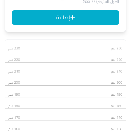
الطول بالسنتيمتر (35-300)
إضافة
230 سم
230 سم
220 سم
220 سم
210 سم
210 سم
200 سم
200 سم
190 سم
190 سم
180 سم
180 سم
170 سم
170 سم
160 سم
160 سم