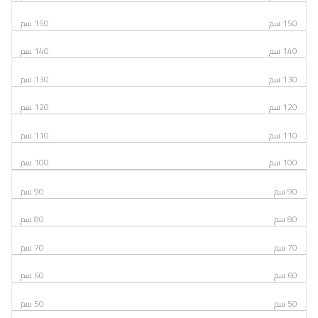
150 سم
150 سم
140 سم
140 سم
130 سم
130 سم
120 سم
120 سم
110 سم
110 سم
100 سم
100 سم
90 سم
90 سم
80 سم
80 سم
70 سم
70 سم
60 سم
60 سم
50 سم
50 سم